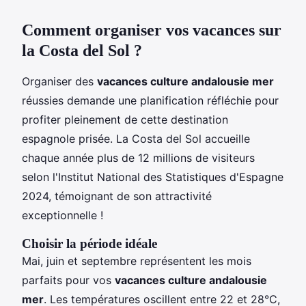
Comment organiser vos vacances sur
la Costa del Sol ?
Organiser des
vacances culture andalousie mer
réussies demande une planification réfléchie pour
profiter pleinement de cette destination
espagnole prisée. La Costa del Sol accueille
chaque année plus de 12 millions de visiteurs
selon l'Institut National des Statistiques d'Espagne
2024, témoignant de son attractivité
exceptionnelle !
Choisir la période idéale
Mai, juin et septembre représentent les mois
parfaits pour vos
vacances culture andalousie
mer
. Les températures oscillent entre 22 et 28°C,