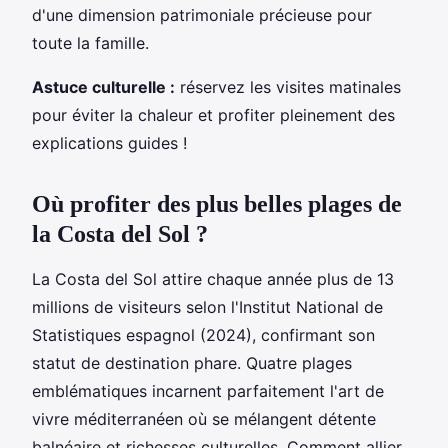
d'une dimension patrimoniale précieuse pour
toute la famille.
Astuce culturelle :
réservez les visites matinales
pour éviter la chaleur et profiter pleinement des
explications guides !
Où profiter des plus belles plages de
la Costa del Sol ?
La Costa del Sol attire chaque année plus de 13
millions de visiteurs selon l'Institut National de
Statistiques espagnol (2024), confirmant son
statut de destination phare. Quatre plages
emblématiques incarnent parfaitement l'art de
vivre méditerranéen où se mélangent détente
balnéaire et richesses culturelles. Comment allier