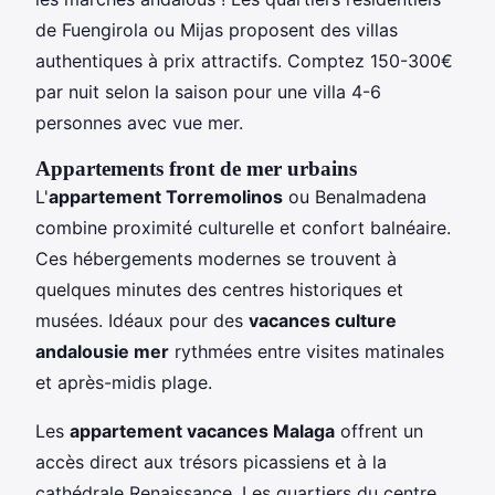
de Fuengirola ou Mijas proposent des villas
authentiques à prix attractifs. Comptez 150-300€
par nuit selon la saison pour une villa 4-6
personnes avec vue mer.
Appartements front de mer urbains
L'
appartement Torremolinos
ou Benalmadena
combine proximité culturelle et confort balnéaire.
Ces hébergements modernes se trouvent à
quelques minutes des centres historiques et
musées. Idéaux pour des
vacances culture
andalousie mer
rythmées entre visites matinales
et après-midis plage.
Les
appartement vacances Malaga
offrent un
accès direct aux trésors picassiens et à la
cathédrale Renaissance. Les quartiers du centre