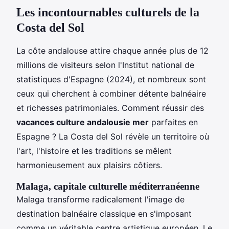
Les incontournables culturels de la
Costa del Sol
La côte andalouse attire chaque année plus de 12
millions de visiteurs selon l'Institut national de
statistiques d'Espagne (2024), et nombreux sont
ceux qui cherchent à combiner détente balnéaire
et richesses patrimoniales. Comment réussir des
vacances culture andalousie mer
parfaites en
Espagne ? La Costa del Sol révèle un territoire où
l'art, l'histoire et les traditions se mêlent
harmonieusement aux plaisirs côtiers.
Malaga, capitale culturelle méditerranéenne
Malaga transforme radicalement l'image de
destination balnéaire classique en s'imposant
comme un véritable centre artistique européen. Le