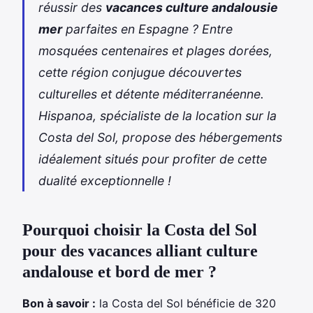
réussir des
vacances culture andalousie
mer
parfaites en Espagne ? Entre
mosquées centenaires et plages dorées,
cette région conjugue découvertes
culturelles et détente méditerranéenne.
Hispanoa, spécialiste de la
location sur la
Costa del Sol
, propose des hébergements
idéalement situés pour
profiter de cette
dualité exceptionnelle !
Pourquoi choisir la Costa del Sol
pour des vacances alliant culture
andalouse et bord de mer ?
Bon à savoir :
la Costa del Sol bénéficie de 320