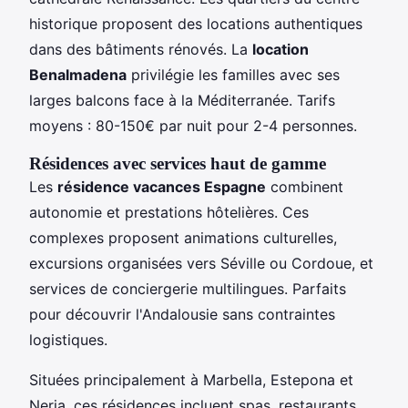
historique proposent des locations authentiques
dans des bâtiments rénovés. La
location
Benalmadena
privilégie les familles avec ses
larges balcons face à la Méditerranée. Tarifs
moyens : 80-150€ par nuit pour 2-4 personnes.
Résidences avec services haut de gamme
Les
résidence vacances Espagne
combinent
autonomie et prestations hôtelières. Ces
complexes proposent animations culturelles,
excursions organisées vers Séville ou Cordoue, et
services de conciergerie multilingues. Parfaits
pour découvrir l'Andalousie sans contraintes
logistiques.
Situées principalement à Marbella, Estepona et
Nerja, ces résidences incluent spas, restaurants