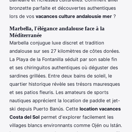
bronzette parfaite et découvertes authentiques
lors de vos
vacances culture andalousie mer
?
Marbella, l'élégance andalouse face à la
Méditerranée
Marbella conjugue luxe discret et tradition
andalouse sur ses 27 kilomètres de côtes dorées.
La Playa de la Fontanilla séduit par son sable fin
et ses chiringuitos authentiques où déguster des
sardines grillées. Entre deux bains de soleil, le
quartier historique révèle ses trésors mauresques
et ses patios fleuris. Les amateurs de sports
nautiques apprécient la location de paddle et jet-
ski depuis Puerto Banús. Cette
location vacances
Costa del Sol
permet d'explorer facilement les
villages blancs environnants comme Ojén ou Istán.