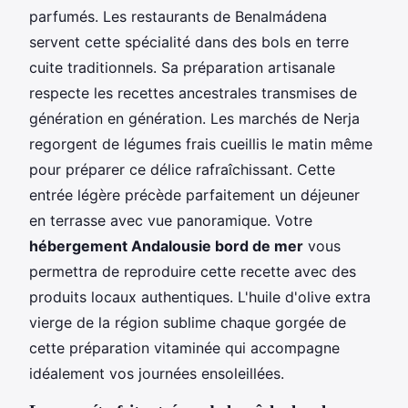
parfumés. Les restaurants de Benalmádena
servent cette spécialité dans des bols en terre
cuite traditionnels. Sa préparation artisanale
respecte les recettes ancestrales transmises de
génération en génération. Les marchés de Nerja
regorgent de légumes frais cueillis le matin même
pour préparer ce délice rafraîchissant. Cette
entrée légère précède parfaitement un déjeuner
en terrasse avec vue panoramique. Votre
hébergement Andalousie bord de mer
vous
permettra de reproduire cette recette avec des
produits locaux authentiques. L'huile d'olive extra
vierge de la région sublime chaque gorgée de
cette préparation vitaminée qui accompagne
idéalement vos journées ensoleillées.