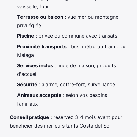
vaisselle, four
Terrasse ou balcon
: vue mer ou montagne
privilégiée
Piscine
: privée ou commune avec transats
Proximité transports
: bus, métro ou train pour
Malaga
Services inclus
: linge de maison, produits
d'accueil
Sécurité
: alarme, coffre-fort, surveillance
Animaux acceptés
: selon vos besoins
familiaux
Conseil pratique :
réservez 3-4 mois avant pour
bénéficier des meilleurs tarifs Costa del Sol !