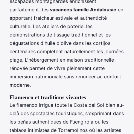
escapades montagnardes enrichissent
parfaitement des
vacances famille Andalousie
en
apportant fraîcheur estivale et authenticité
culturelle. Les ateliers de poterie, les
démonstrations de tissage traditionnel et les
dégustations d'huile d'olive dans les cortijos
centenaires complètent naturellement les journées
plage. L'hébergement en maison traditionnelle
rénovée permet de vivre pleinement cette
immersion patrimoniale sans renoncer au confort
moderne.
Flamenco et traditions vivantes
Le flamenco irrigue toute la Costa del Sol bien au-
delà des spectacles touristiques, s'exprimant dans
les peñas authentiques de Fuengirola ou les
tablaos intimistes de Torremolinos où les artistes