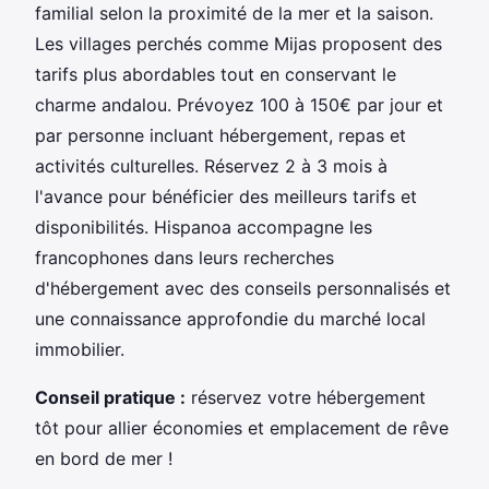
familial selon la proximité de la mer et la saison.
Les villages perchés comme Mijas proposent des
tarifs plus abordables tout en conservant le
charme andalou. Prévoyez 100 à 150€ par jour et
par personne incluant hébergement, repas et
activités culturelles. Réservez 2 à 3 mois à
l'avance pour bénéficier des meilleurs tarifs et
disponibilités. Hispanoa accompagne les
francophones dans leurs recherches
d'hébergement avec des conseils personnalisés et
une connaissance approfondie du marché local
immobilier.
Conseil pratique :
réservez votre hébergement
tôt pour allier économies et emplacement de rêve
en bord de mer !