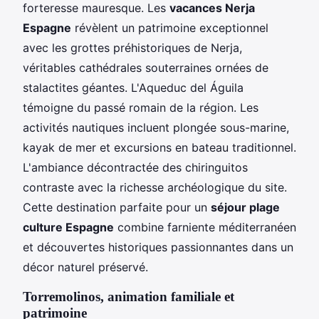
forteresse mauresque. Les
vacances Nerja
Espagne
révèlent un patrimoine exceptionnel
avec les grottes préhistoriques de Nerja,
véritables cathédrales souterraines ornées de
stalactites géantes. L'Aqueduc del Águila
témoigne du passé romain de la région. Les
activités nautiques incluent plongée sous-marine,
kayak de mer et excursions en bateau traditionnel.
L'ambiance décontractée des chiringuitos
contraste avec la richesse archéologique du site.
Cette destination parfaite pour un
séjour plage
culture Espagne
combine farniente méditerranéen
et découvertes historiques passionnantes dans un
décor naturel préservé.
Torremolinos, animation familiale et
patrimoine