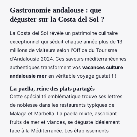
Gastronomie andalouse : que
déguster sur la Costa del Sol ?
La Costa del Sol révèle un patrimoine culinaire
exceptionnel qui séduit chaque année plus de 13
millions de visiteurs selon l'Office du Tourisme
d'Andalousie 2024. Ces saveurs méditerranéennes
authentiques transforment vos
vacances culture
andalousie mer
en véritable voyage gustatif !
La paella, reine des plats partagés
Cette spécialité emblématique trouve ses lettres
de noblesse dans les restaurants typiques de
Malaga et Marbella. La paella mixte, associant
fruits de mer et viandes, se déguste idéalement
face à la Méditerranée. Les établissements