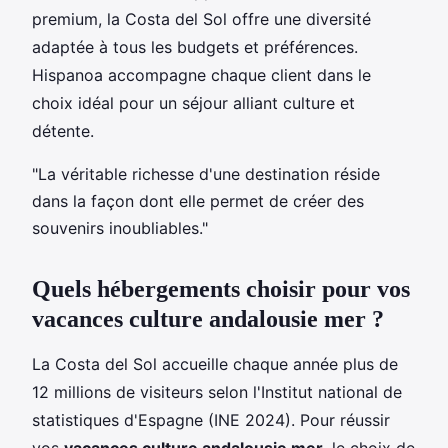
premium, la Costa del Sol offre une diversité
adaptée à tous les budgets et préférences.
Hispanoa accompagne chaque client dans le
choix idéal pour un séjour alliant culture et
détente.
"La véritable richesse d'une destination réside
dans la façon dont elle permet de créer des
souvenirs inoubliables."
Quels hébergements choisir pour vos
vacances culture andalousie mer ?
La Costa del Sol accueille chaque année plus de
12 millions de visiteurs selon l'Institut national de
statistiques d'Espagne (INE 2024). Pour réussir