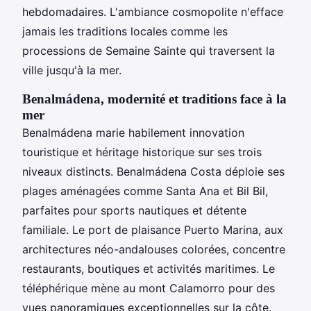
hebdomadaires. L'ambiance cosmopolite n'efface
jamais les traditions locales comme les
processions de Semaine Sainte qui traversent la
ville jusqu'à la mer.
Benalmádena, modernité et traditions face à la
mer
Benalmádena marie habilement innovation
touristique et héritage historique sur ses trois
niveaux distincts. Benalmádena Costa déploie ses
plages aménagées comme Santa Ana et Bil Bil,
parfaites pour sports nautiques et détente
familiale. Le port de plaisance Puerto Marina, aux
architectures néo-andalouses colorées, concentre
restaurants, boutiques et activités maritimes. Le
téléphérique mène au mont Calamorro pour des
vues panoramiques exceptionnelles sur la côte.