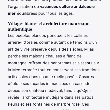
l'organisation de
vacances culture andalousie
mer
équilibrées pour tous les âges.
Villages blancs et architecture mauresque
authentique
Les pueblos blancos ponctuent les collines
arrière-littorales comme autant de témoins d'un
art de vivre préservé depuis des siècles. Mijas
perche ses maisons chaulées à flanc de
montagne, offrant des panoramas saisissants sur
la Méditerranée tout en conservant ses traditions
artisanales dans chaque ruelle pavée. Casares
déploie ses façades immaculées en cascade
depuis son château médiéval, tandis qu'Ojén
révèle l'architecture mudéjare dans ses patios
fleuris et ses fontaines de marbre rose. Ces