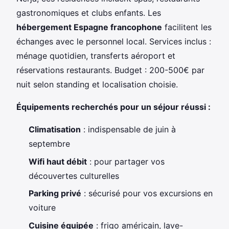
gastronomiques et clubs enfants. Les
hébergement Espagne francophone
facilitent les
échanges avec le personnel local. Services inclus :
ménage quotidien, transferts aéroport et
réservations restaurants. Budget : 200-500€ par
nuit selon standing et localisation choisie.
Équipements recherchés pour un séjour réussi :
Climatisation
: indispensable de juin à
septembre
Wifi haut débit
: pour partager vos
découvertes culturelles
Parking privé
: sécurisé pour vos excursions en
voiture
Cuisine équipée
: frigo américain, lave-