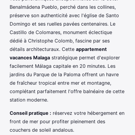
Benalmádena Pueblo, perché dans les collines,
préserve son authenticité avec l'église de Santo
Domingo et ses ruelles pavées centenaires. Le
Castillo de Colomares, monument éclectique
dédié à Christophe Colomb, fascine par ses
détails architecturaux. Cette
appartement
vacances Malaga
stratégique permet d'explorer
facilement Málaga capitale en 20 minutes. Les
jardins du Parque de la Paloma offrent un havre
de fraîcheur tropical entre mer et montagne,
complétant parfaitement l'offre balnéaire de cette
station moderne.
Conseil pratique :
réservez votre hébergement en
front de mer pour profiter pleinement des
couchers de soleil andalous.