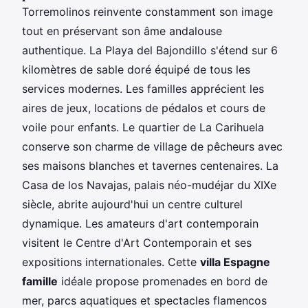
Torremolinos reinvente constamment son image
tout en préservant son âme andalouse
authentique. La Playa del Bajondillo s'étend sur 6
kilomètres de sable doré équipé de tous les
services modernes. Les familles apprécient les
aires de jeux, locations de pédalos et cours de
voile pour enfants. Le quartier de La Carihuela
conserve son charme de village de pêcheurs avec
ses maisons blanches et tavernes centenaires. La
Casa de los Navajas, palais néo-mudéjar du XIXe
siècle, abrite aujourd'hui un centre culturel
dynamique. Les amateurs d'art contemporain
visitent le Centre d'Art Contemporain et ses
expositions internationales. Cette
villa Espagne
famille
idéale propose promenades en bord de
mer, parcs aquatiques et spectacles flamencos