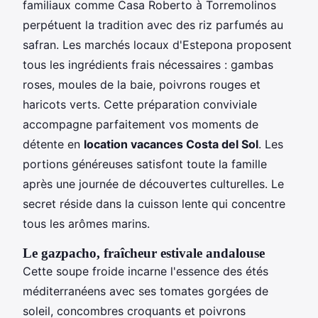
familiaux comme Casa Roberto à Torremolinos
perpétuent la tradition avec des riz parfumés au
safran. Les marchés locaux d'Estepona proposent
tous les ingrédients frais nécessaires : gambas
roses, moules de la baie, poivrons rouges et
haricots verts. Cette préparation conviviale
accompagne parfaitement vos moments de
détente en
location vacances Costa del Sol
. Les
portions généreuses satisfont toute la famille
après une journée de découvertes culturelles. Le
secret réside dans la cuisson lente qui concentre
tous les arômes marins.
Le gazpacho, fraîcheur estivale andalouse
Cette soupe froide incarne l'essence des étés
méditerranéens avec ses tomates gorgées de
soleil, concombres croquants et poivrons