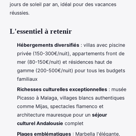
jours de soleil par an, idéal pour des vacances
réussies.
L'essentiel à retenir
Hébergements diversifiés
: villas avec piscine
privée (150-300€/nuit), appartements front de
mer (80-150€/nuit) et résidences haut de
gamme (200-500€/nuit) pour tous les budgets
familiaux
Richesses culturelles exceptionnelles
: musée
Picasso à Malaga, villages blancs authentiques
comme Mijas, spectacles flamenco et
architecture mauresque pour un
séjour
culturel Andalousie
complet
Plages emblématiques
: Marbella l'élégante,