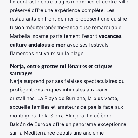
Le contraste entre plages modernes et centre-ville
préservé offre une expérience complète. Les
restaurants en front de mer proposent une cuisine
fusion méditerranéenne-andalouse remarquable.
Marbella incarne parfaitement l'esprit
vacances
culture andalousie mer
avec ses festivals
flamencos estivaux sur la plage.
Nerja, entre grottes millénaires et criques
sauvages
Nerja surprend par ses falaises spectaculaires qui
protègent des criques intimistes aux eaux
cristallines. La Playa de Burriana, la plus vaste,
accueille familles et amateurs de paella face aux
montagnes de la Sierra Almijara. Le célèbre
Balcón de Europa offre un panorama exceptionnel
sur la Méditerranée depuis une ancienne