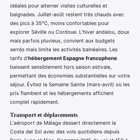
idéales pour alterner visites culturelles et
baignades. Juillet-août restent très chauds avec
des pics à 35°C, moins confortables pour
explorer Séville ou Cordoue. L'hiver andalou, doux
mais parfois pluvieux, convient aux budgets
serrés mais limite les activités balnéaires. Les
tarifs d'
hébergement Espagne francophone
baissent sensiblement hors saison estivale,
permettant des économies substantielles sur votre
séjour. Évitez la Semaine Sainte (mars-avril) où les
prix flambent et les hébergements affichent
complet rapidement.
Transport et déplacements
L'aéroport de Málaga dessert directement la
Costa del Sol avec des vols quotidiens depuis